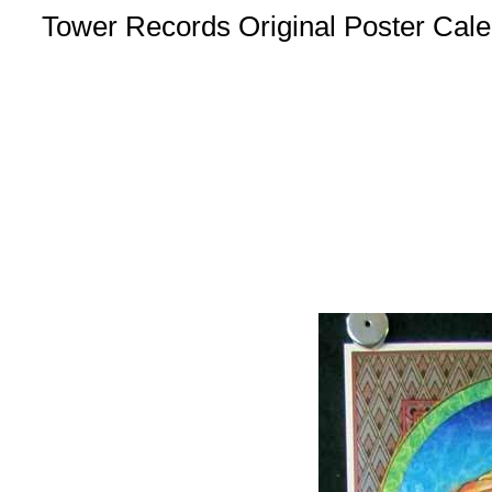
Tower Records Original Poster Ca