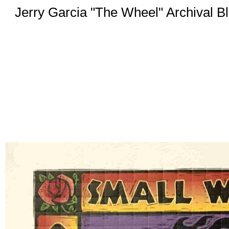
Jerry Garcia "The Wheel" Archival 